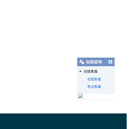
在线咨询
在线客服
在线客服
售后客服