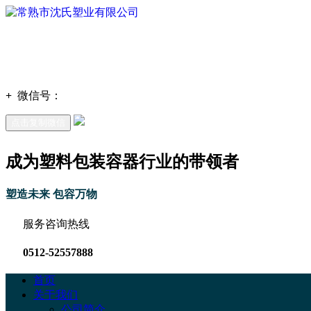
+
微信号：
点击复制微信
成为塑料包装容器行业的带领者
塑造未来 包容万物
服务咨询热线
0512-52557888
首页
关于我们
公司简介