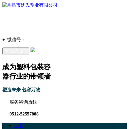
+
微信号：
点击复制微信
成为塑料包装容
器行业的带领者
塑造未来 包容万物
服务咨询热线
0512-52557888
首页