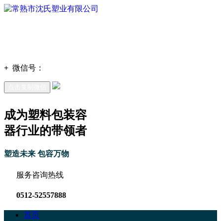
+
微信号：
点击复制微信
成为塑料包装容
器行业的带领者
塑造未来 包容万物
服务咨询热线
0512-52557888
首页