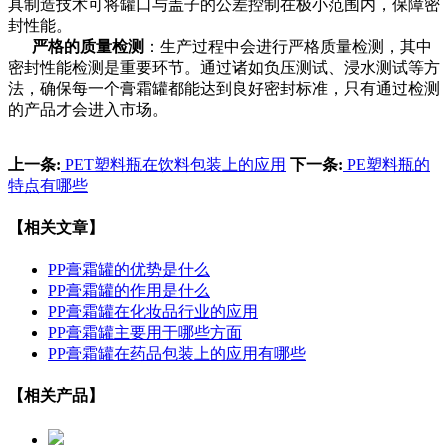
具制造技术可将罐口与盖子的公差控制在极小范围内，保障密
封性能。
严格的质量检测
：生产过程中会进行严格质量检测，其中
密封性能检测是重要环节。通过诸如负压测试、浸水测试等方
法，确保每一个膏霜罐都能达到良好密封标准，只有通过检测
的产品才会进入市场。
上一条:
PET塑料瓶在饮料包装上的应用
下一条:
PE塑料瓶的
特点有哪些
【相关文章】
PP膏霜罐的优势是什么
PP膏霜罐的作用是什么
PP膏霜罐在化妆品行业的应用
PP膏霜罐主要用于哪些方面
PP膏霜罐在药品包装上的应用有哪些
【相关产品】