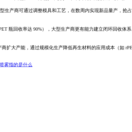
型生产商可通过调整模具和工艺，在数周内实现新品量产，抢占
T 瓶回收率达 90%），大型生产商更有能力建立闭环回收体系，通
使生产商扩大产能，通过规模化生产降低再生材料的应用成本（如 rPE
喷雾指的是什么