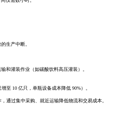
试时间仅需数小时。
致的生产中断。
的运输和灌装作业（如碳酸饮料高压灌装）。
 10 亿只，单瓶设备成本降低 90%）。
作，通过集中采购、就近运输降低物流和交易成本。