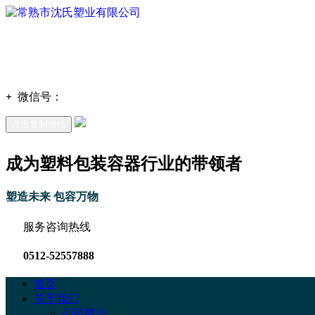
+
微信号：
点击复制微信
成为塑料包装容器行业的带领者
塑造未来 包容万物
服务咨询热线
0512-52557888
首页
关于我们
公司简介