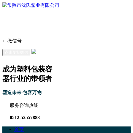
+
微信号：
点击复制微信
成为塑料包装容
器行业的带领者
塑造未来 包容万物
服务咨询热线
0512-52557888
首页