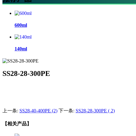
600ml
140ml
SS28-28-300PE
上一条:
SS28-40-400PE (2)
下一条:
SS28-28-300PE ( 2)
【相关产品】