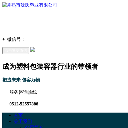
+
微信号：
点击复制微信
成为塑料包装容器行业的带领者
塑造未来 包容万物
服务咨询热线
0512-52557888
首页
关于我们
公司简介