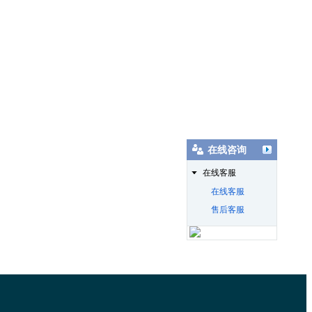
在线咨询
在线客服
在线客服
售后客服