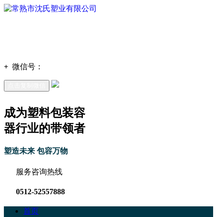
+
微信号：
点击复制微信
成为塑料包装容
器行业的带领者
塑造未来 包容万物
服务咨询热线
0512-52557888
首页