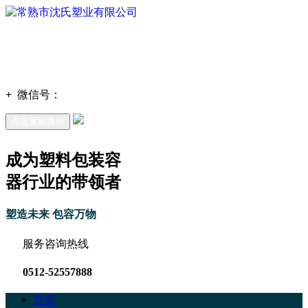
+
微信号：
点击复制微信
成为塑料包装容
器行业的带领者
塑造未来 包容万物
服务咨询热线
0512-52557888
首页