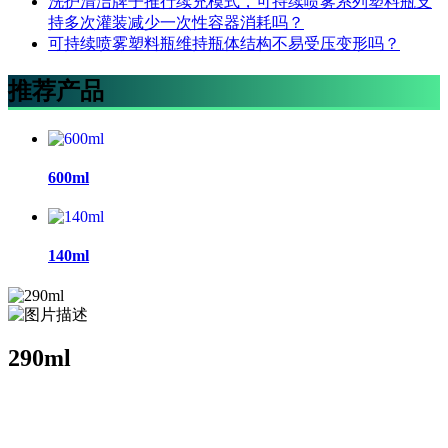
洗护清洁牌子推行续充模式，可持续喷雾系列塑料瓶支
持多次灌装减少一次性容器消耗吗？
可持续喷雾塑料瓶维持瓶体结构不易受压变形吗？
推荐产品
600ml
140ml
290ml