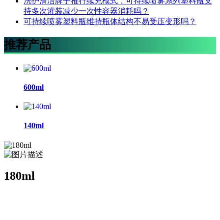
洗护清洁牌子推行续充模式，可持续喷雾系列塑料瓶支
持多次灌装减少一次性容器消耗吗？
可持续喷雾塑料瓶维持瓶体结构不易受压变形吗？
推荐产品
600ml
140ml
180ml