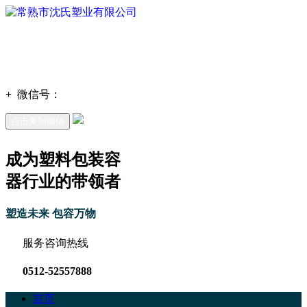
+
微信号：
点击复制微信
成为塑料包装容
器行业的带领者
塑造未来 包容万物
服务咨询热线
0512-52557888
首页